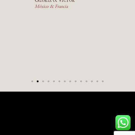
México & Francia