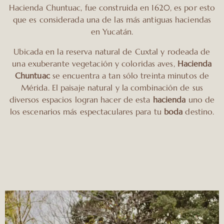
Hacienda Chuntuac, fue construida en 1620, es por esto
que es considerada una de las más antiguas haciendas
en Yucatán.
Ubicada en la reserva natural de
Cuxtal
y rodeada de
una exuberante vegetación y coloridas aves,
Hacienda
Chuntuac
se encuentra a tan sólo treinta minutos de
Mérida. El paisaje natural y la combinación de sus
diversos espacios logran hacer de esta
hacienda
uno de
los escenarios más espectaculares para tu
boda
destino.