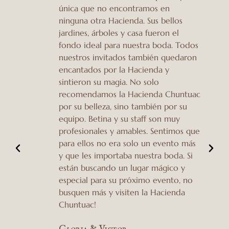
única que no encontramos en
ninguna otra Hacienda. Sus bellos
jardines, árboles y casa fueron el
;
fondo ideal para nuestra boda. Todos
nuestros invitados también quedaron
encantados por la Hacienda y
sintieron su magia. No solo
recomendamos la Hacienda Chuntuac
por su belleza, sino también por su
equipo. Betina y su staff son muy
profesionales y amables. Sentimos que
para ellos no era solo un evento más
y que les importaba nuestra boda. Si
están buscando un lugar mágico y
especial para su próximo evento, no
busquen más y visiten la Hacienda
Chuntuac!
Gloria & Victor