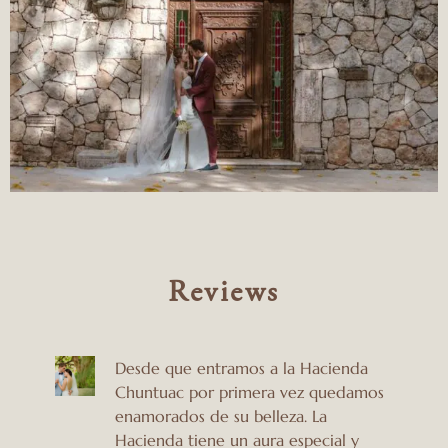
Reviews
Desde que entramos a la Hacienda
Chuntuac por primera vez quedamos
enamorados de su belleza. La
a
Hacienda tiene un aura especial y