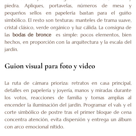
piedra. Apliques, portavelas, números de mesa y
pequeños sellos en papelería bastan para el guiño
simbólico. El resto son texturas: manteles de trama suave,
cristal clásico, verde orgánico y luz cálida. La consigna de
las
bodas de bronce
es simple: pocos elementos, bien
hechos, en proporción con la arquitectura y la escala del
jardín.
Guion visual para foto y video
La ruta de cámara prioriza: retratos en casa principal,
detalles en papelería y joyería, manos y miradas durante
los votos, reacciones de familia y tomas amplias al
encender la iluminación del jardín. Programar el vals y el
corte simbólico de postre tras el primer bloque de cena
concentra atención, evita dispersión y entrega un álbum
con arco emocional nítido.