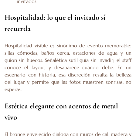
invitados.
Hospitalidad: lo que el invitado sí
recuerda
Hospitalidad visible es sinónimo de evento memorable:
sillas cómodas, baños cerca, estaciones de agua y un
guion sin huecos. Señalética sutil guía sin invadir; el staff
conoce el layout y desaparece cuando debe. En un
escenario con historia, esa discreción resalta la belleza
del lugar y permite que las fotos muestren sonrisas, no
esperas.
Estética elegante con acentos de metal
vivo
El bronce envejecido dialoga con muros de cal, madera y