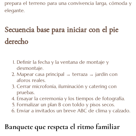
prepara el terreno para una convivencia larga, cómoda y
elegante.
Secuencia base para iniciar con el pie
derecho
Definir la fecha y la ventana de montaje y
desmontaje.
Mapear casa principal → terraza → jardín con
aforos reales.
Cerrar microfonía, iluminación y catering con
pruebas.
Ensayar la ceremonia y los tiempos de fotografía.
Formalizar un plan B con toldo y pisos secos.
Enviar a invitados un breve ABC de clima y calzado.
Banquete que respeta el ritmo familiar