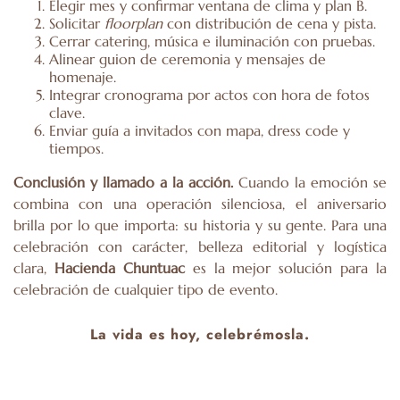
Elegir mes y confirmar ventana de clima y plan B.
Solicitar
floorplan
con distribución de cena y pista.
Cerrar catering, música e iluminación con pruebas.
Alinear guion de ceremonia y mensajes de
homenaje.
Integrar cronograma por actos con hora de fotos
clave.
Enviar guía a invitados con mapa, dress code y
tiempos.
Conclusión y llamado a la acción.
Cuando la emoción se
combina con una operación silenciosa, el aniversario
brilla por lo que importa: su historia y su gente. Para una
celebración con carácter, belleza editorial y logística
clara,
Hacienda Chuntuac
es la mejor solución para la
celebración de cualquier tipo de evento.
La vida es hoy, celebrémosla.