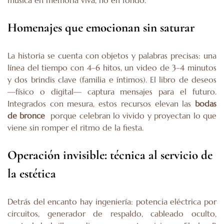
Homenajes que emocionan sin saturar
La historia se cuenta con objetos y palabras precisas: una
línea del tiempo con 4–6 hitos, un video de 3–4 minutos
y dos brindis clave (familia e íntimos). El libro de deseos
—físico o digital— captura mensajes para el futuro.
Integrados con mesura, estos recursos elevan las
bodas
de bronce
porque celebran lo vivido y proyectan lo que
viene sin romper el ritmo de la fiesta.
Operación invisible: técnica al servicio de
la estética
Detrás del encanto hay ingeniería: potencia eléctrica por
circuitos, generador de respaldo, cableado oculto,