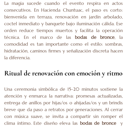
La magia sucede cuando el evento respira en actos
consecutivos. En Hacienda Chuntuac, el paso es corto:
bienvenida en terraza, renovación en jardín arbolado,
coctel inmediato y banquete bajo iluminación cálida. Ese
orden reduce tiempos muertos y facilita la operación
técnica. En el marco de las
bodas de bronce
, la
comodidad es tan importante como el estilo: sombras,
hidratación, caminos firmes y señalización discreta hacen
la diferencia.
Ritual de renovación con emoción y ritmo
Una ceremonia simbólica de 15–20 minutos sostiene la
atención y enmarca la narrativa: promesas actualizadas,
entrega de anillos por hijas/os o ahijadas/os y un brindis
breve que da paso a retratos por generaciones. Al cerrar
con música suave, se invita a compartir sin romper el
clima íntimo. Este diseño eleva las
bodas de bronce
y