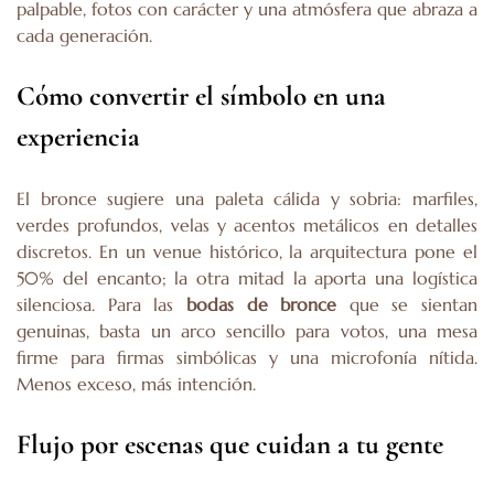
palpable, fotos con carácter y una atmósfera que abraza a
cada generación.
Cómo convertir el símbolo en una
experiencia
El bronce sugiere una paleta cálida y sobria: marfiles,
verdes profundos, velas y acentos metálicos en detalles
discretos. En un venue histórico, la arquitectura pone el
50% del encanto; la otra mitad la aporta una logística
silenciosa. Para las
bodas de bronce
que se sientan
genuinas, basta un arco sencillo para votos, una mesa
firme para firmas simbólicas y una microfonía nítida.
Menos exceso, más intención.
Flujo por escenas que cuidan a tu gente