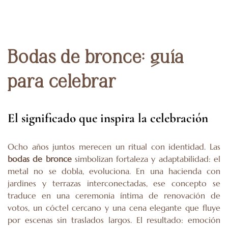
Bodas de bronce
: guía
para celebrar
El significado que inspira la celebración
Ocho años juntos merecen un ritual con identidad. Las
bodas de bronce
simbolizan fortaleza y adaptabilidad: el
metal no se dobla, evoluciona. En una hacienda con
jardines y terrazas interconectadas, ese concepto se
traduce en una ceremonia íntima de renovación de
votos, un cóctel cercano y una cena elegante que fluye
por escenas sin traslados largos. El resultado: emoción