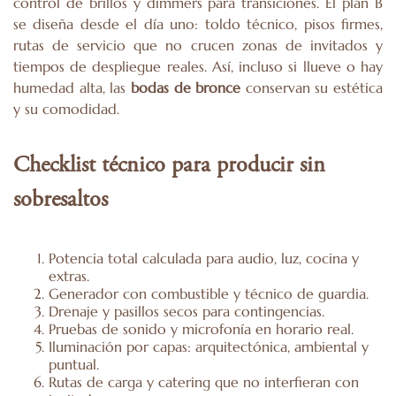
control de brillos y dimmers para transiciones. El plan B
se diseña desde el día uno: toldo técnico, pisos firmes,
rutas de servicio que no crucen zonas de invitados y
tiempos de despliegue reales. Así, incluso si llueve o hay
humedad alta, las
bodas de bronce
conservan su estética
y su comodidad.
Checklist técnico para producir sin
sobresaltos
Potencia total calculada para audio, luz, cocina y
extras.
Generador con combustible y técnico de guardia.
Drenaje y pasillos secos para contingencias.
Pruebas de sonido y microfonía en horario real.
Iluminación por capas: arquitectónica, ambiental y
puntual.
Rutas de carga y catering que no interfieran con