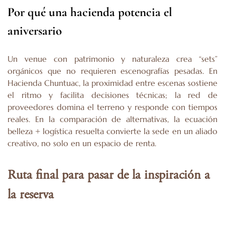
Por qué una hacienda potencia el
aniversario
Un venue con patrimonio y naturaleza crea “sets”
orgánicos que no requieren escenografías pesadas. En
Hacienda Chuntuac, la proximidad entre escenas sostiene
el ritmo y facilita decisiones técnicas; la red de
proveedores domina el terreno y responde con tiempos
reales. En la comparación de alternativas, la ecuación
belleza + logística resuelta convierte la sede en un aliado
creativo, no solo en un espacio de renta.
Ruta final para pasar de la inspiración a
la reserva