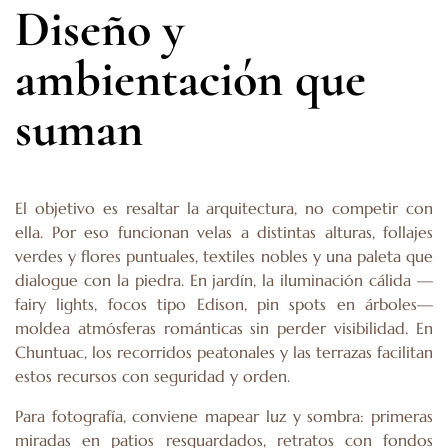
Diseño y
ambientación que
suman
El objetivo es resaltar la arquitectura, no competir con
ella. Por eso funcionan velas a distintas alturas, follajes
verdes y flores puntuales, textiles nobles y una paleta que
dialogue con la piedra. En jardín, la iluminación cálida —
fairy lights, focos tipo Edison, pin spots en árboles—
moldea atmósferas románticas sin perder visibilidad. En
Chuntuac, los recorridos peatonales y las terrazas facilitan
estos recursos con seguridad y orden.
Para fotografía, conviene mapear luz y sombra: primeras
miradas en patios resguardados, retratos con fondos