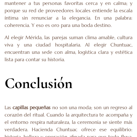
mantener a tus personas favoritas cerca y en calma; y
porque su red de proveedores locales entiende la escala
íntima sin renunciar a la elegancia. En una palabra:
coherencia. Y eso es oro para una boda destino.
Al elegir Mérida, las parejas suman clima amable, cultura
viva y una ciudad hospitalaria. Al elegir Chuntuac,
encuentran una sede con alma, logística clara y estética
lista para contar su historia.
Conclusión
Las
capillas pequeñas
no son una moda; son un regreso al
corazón del ritual. Cuando la arquitectura te acompaña y
el entorno respira naturaleza, la ceremonia se siente más
verdadera. Hacienda Chuntuac ofrece ese equilibrio:
historia, belleza y operación afinada para que todo fluya.