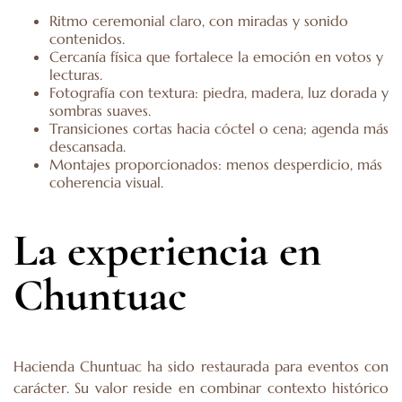
Ritmo ceremonial claro, con miradas y sonido
contenidos.
Cercanía física que fortalece la emoción en votos y
lecturas.
Fotografía con textura: piedra, madera, luz dorada y
sombras suaves.
Transiciones cortas hacia cóctel o cena; agenda más
descansada.
Montajes proporcionados: menos desperdicio, más
coherencia visual.
La experiencia en
Chuntuac
Hacienda Chuntuac ha sido restaurada para eventos con
carácter. Su valor reside en combinar contexto histórico