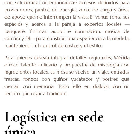
con soluciones contemporáneas: accesos definidos para
proveedores, puntos de energía, zonas de carga y áreas
de apoyo que no interrumpen la vista. El venue renta sus
espacios y acerca a la pareja a expertos locales —
banquete, floristas, audio e iluminación, música de
cámara y DJ— para construir una experiencia a la medida,
manteniendo el control de costos y el estilo.
Para quienes desean integrar detalles regionales, Mérida
ofrece talento culinario y propuestas de mixología con
ingredientes locales. La mesa se vuelve un viaje: entradas
frescas, fondos con guiños yucatecos y postres que
cierran con memoria. Todo ello en diálogo con un
recinto que respira tradición.
Logística en sede
única