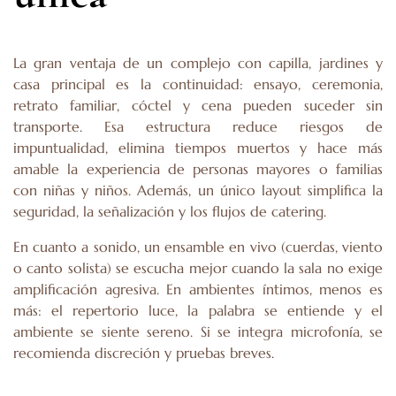
La gran ventaja de un complejo con capilla, jardines y
casa principal es la continuidad: ensayo, ceremonia,
retrato familiar, cóctel y cena pueden suceder sin
transporte. Esa estructura reduce riesgos de
impuntualidad, elimina tiempos muertos y hace más
amable la experiencia de personas mayores o familias
con niñas y niños. Además, un único layout simplifica la
seguridad, la señalización y los flujos de catering.
En cuanto a sonido, un ensamble en vivo (cuerdas, viento
o canto solista) se escucha mejor cuando la sala no exige
amplificación agresiva. En ambientes íntimos, menos es
más: el repertorio luce, la palabra se entiende y el
ambiente se siente sereno. Si se integra microfonía, se
recomienda discreción y pruebas breves.