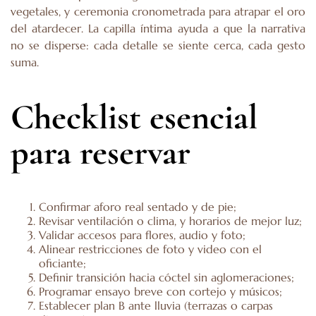
vegetales, y ceremonia cronometrada para atrapar el oro
del atardecer. La capilla íntima ayuda a que la narrativa
no se disperse: cada detalle se siente cerca, cada gesto
suma.
Checklist esencial
para reservar
Confirmar aforo real sentado y de pie;
Revisar ventilación o clima, y horarios de mejor luz;
Validar accesos para flores, audio y foto;
Alinear restricciones de foto y video con el
oficiante;
Definir transición hacia cóctel sin aglomeraciones;
Programar ensayo breve con cortejo y músicos;
Establecer plan B ante lluvia (terrazas o carpas