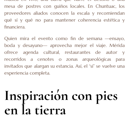
mesa de postres con guiños locales. En Chuntuac, los
proveedores aliados conocen la escala y recomiendan
qué sí y qué no para mantener coherencia estética y
financiera.
Quien mira el evento como fin de semana —ensayo,
boda y desayuno— aprovecha mejor el viaje. Mérida
ofrece agenda cultural, restaurantes de autor y
recorridos a cenotes o zonas arqueológicas para
invitados que alargan su estancia. Así, el “sí” se vuelve una
experiencia completa.
Inspiración con pies
en la tierra