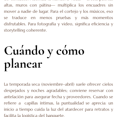
altas, muros con pátina— multiplica los encuadres sin
mover a nadie de lugar. Para el cortejo y los músicos, eso
se traduce en menos pruebas y más momentos
disfrutables. Para fotografía y video, significa eficiencia y
storytelling coherente.
Cuándo y cómo
planear
La temporada seca (noviembre–abril) suele ofrecer cielos
despejados y noches agradables; conviene reservar con
antelación para asegurar fecha y proveedores. Cuando se
refiere a capillas íntimas, la puntualidad se aprecia: un
inicio a tiempo cuida la luz del atardecer para retratos y
facilita la logística del banquete.