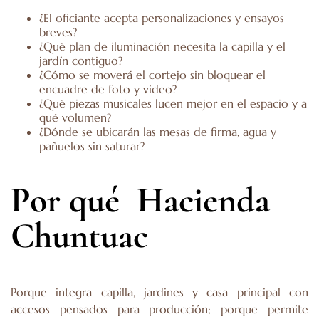
¿El oficiante acepta personalizaciones y ensayos
breves?
¿Qué plan de iluminación necesita la capilla y el
jardín contiguo?
¿Cómo se moverá el cortejo sin bloquear el
encuadre de foto y video?
¿Qué piezas musicales lucen mejor en el espacio y a
qué volumen?
¿Dónde se ubicarán las mesas de firma, agua y
pañuelos sin saturar?
Por qué Hacienda
Chuntuac
Porque integra capilla, jardines y casa principal con
accesos pensados para producción; porque permite