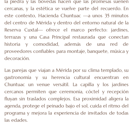
la piedra y las bóvedas hacen que las promesas suenen
cercanas, y la estética se vuelve parte del recuerdo. En
este contexto, Hacienda Chuntuac —a unos 35 minutos
del centro de Mérida y dentro del entorno natural de la
Reserva Cuxtal— ofrece el marco perfecto: jardines,
terrazas y una Casa Principal restaurada que conectan
historia y comodidad, además de una red de
proveedores confiables para montaje, banquete, música y
decoración.
Las parejas que viajan a Mérida por su clima templado, su
gastronomía y su herencia cultural encuentran en
Chuntuac un venue versátil. La capilla y los jardines
cercanos permiten que ceremonia, cóctel y recepción
fluyan sin traslados complejos. Esa proximidad aligera la
agenda, protege el peinado bajo el sol, cuida el ritmo del
programa y mejora la experiencia de invitados de todas
las edades.