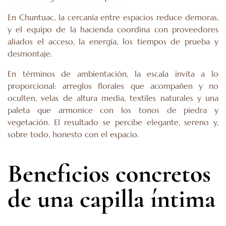
En Chuntuac, la cercanía entre espacios reduce demoras,
y el equipo de la hacienda coordina con proveedores
aliados el acceso, la energía, los tiempos de prueba y
desmontaje.
En términos de ambientación, la escala invita a lo
proporcional: arreglos florales que acompañen y no
oculten, velas de altura media, textiles naturales y una
paleta que armonice con los tonos de piedra y
vegetación. El resultado se percibe elegante, sereno y,
sobre todo, honesto con el espacio.
Beneficios concretos
de una capilla íntima