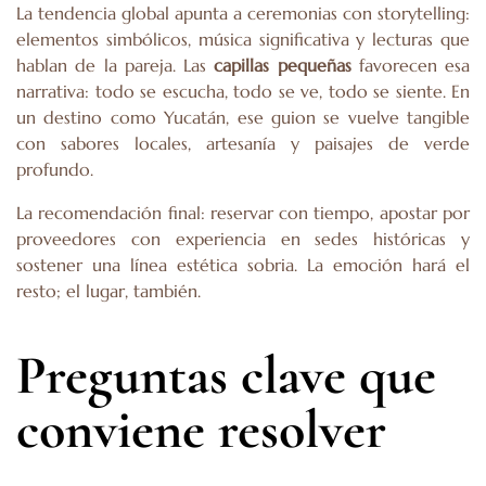
La tendencia global apunta a ceremonias con storytelling:
elementos simbólicos, música significativa y lecturas que
hablan de la pareja. Las
capillas pequeñas
favorecen esa
narrativa: todo se escucha, todo se ve, todo se siente. En
un destino como Yucatán, ese guion se vuelve tangible
con sabores locales, artesanía y paisajes de verde
profundo.
La recomendación final: reservar con tiempo, apostar por
proveedores con experiencia en sedes históricas y
sostener una línea estética sobria. La emoción hará el
resto; el lugar, también.
Preguntas clave que
conviene resolver