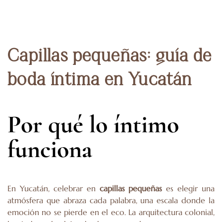
Capillas pequeñas: guía de
boda íntima en Yucatán
Por qué lo íntimo
funciona
En Yucatán, celebrar en
capillas pequeñas
es elegir una
atmósfera que abraza cada palabra, una escala donde la
emoción no se pierde en el eco. La arquitectura colonial,