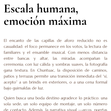
Escala humana,
emoción máxima
El encanto de las capillas de aforo reducido no es
casualidad: el foco permanece en los votos, la lectura de
familiares y el ensamble musical. Con menos distancia
entre bancas y altar, las miradas acompañan la
ceremonia; con luz cálida y sombras suaves, la fotografía
gana textura. En Chuntuac, la disposición de caminos,
patios y terrazas permite una transición inmediata del “sí,
acepto” a un brindis en exteriores, o a una cena formal
bajo guirnaldas de luz.
Quien busca una boda destino agradece lo práctico: una
sola sede, un solo equipo de montaje, un solo número
de contacto. Además, la narrativa visual —arcos, puertas