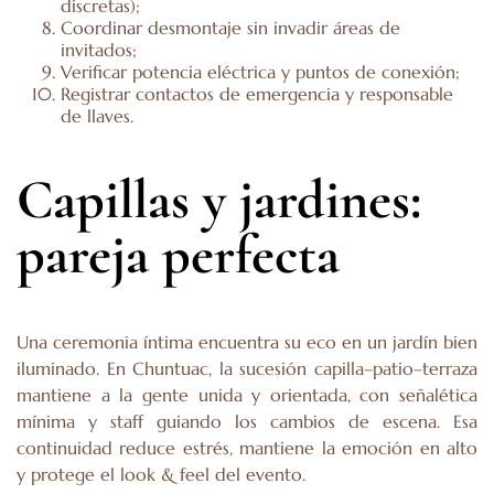
discretas);
Coordinar desmontaje sin invadir áreas de
invitados;
Verificar potencia eléctrica y puntos de conexión;
Registrar contactos de emergencia y responsable
de llaves.
Capillas y jardines:
pareja perfecta
Una ceremonia íntima encuentra su eco en un jardín bien
iluminado. En Chuntuac, la sucesión capilla–patio–terraza
mantiene a la gente unida y orientada, con señalética
mínima y staff guiando los cambios de escena. Esa
continuidad reduce estrés, mantiene la emoción en alto
y protege el look & feel del evento.