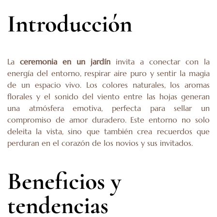
Introducción
La
ceremonia en un jardín
invita a conectar con la
energía del entorno, respirar aire puro y sentir la magia
de un espacio vivo. Los colores naturales, los aromas
florales y el sonido del viento entre las hojas generan
una atmósfera emotiva, perfecta para sellar un
compromiso de amor duradero. Este entorno no solo
deleita la vista, sino que también crea recuerdos que
perduran en el corazón de los novios y sus invitados.
Beneficios y
tendencias