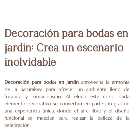
Decoración para bodas en
jardín: Crea un escenario
inolvidable
Decoración para bodas en jardín
aprovecha la armonía
de la naturaleza para ofrecer un ambiente lleno de
frescura y romanticismo. Al elegir este estilo, cada
elemento decorativo se convertirá en parte integral de
una experiencia única, donde el aire libre y el diseño
funcional se mezclan para realzar la belleza de la
celebración.