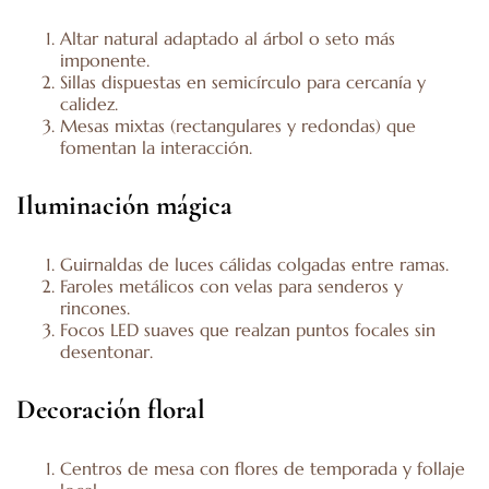
Altar natural adaptado al árbol o seto más
imponente.
Sillas dispuestas en semicírculo para cercanía y
calidez.
Mesas mixtas (rectangulares y redondas) que
fomentan la interacción.
Iluminación mágica
Guirnaldas de luces cálidas colgadas entre ramas.
Faroles metálicos con velas para senderos y
rincones.
Focos LED suaves que realzan puntos focales sin
desentonar.
Decoración floral
Centros de mesa con flores de temporada y follaje