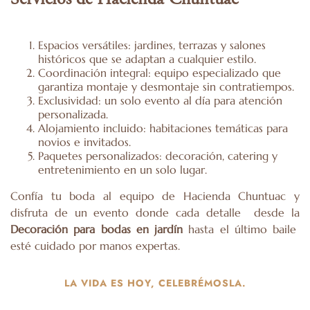
Espacios versátiles: jardines, terrazas y salones
históricos que se adaptan a cualquier estilo.
Coordinación integral: equipo especializado que
garantiza montaje y desmontaje sin contratiempos.
Exclusividad: un solo evento al día para atención
personalizada.
Alojamiento incluido: habitaciones temáticas para
novios e invitados.
Paquetes personalizados: decoración, catering y
entretenimiento en un solo lugar.
Confía tu boda al equipo de Hacienda Chuntuac y
disfruta de un evento donde cada detalle desde la
Decoración para bodas en jardín
hasta el último baile
esté cuidado por manos expertas.
LA VIDA ES HOY, CELEBRÉMOSLA.