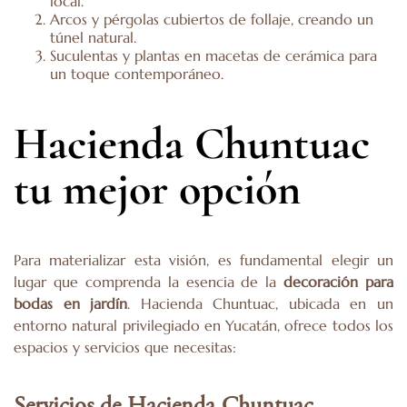
local.
Arcos y pérgolas cubiertos de follaje, creando un
túnel natural.
Suculentas y plantas en macetas de cerámica para
un toque contemporáneo.
Hacienda Chuntuac
tu mejor opción
Para materializar esta visión, es fundamental elegir un
lugar que comprenda la esencia de la
decoración para
bodas en jardín
. Hacienda Chuntuac, ubicada en un
entorno natural privilegiado en Yucatán, ofrece todos los
espacios y servicios que necesitas:
Servicios de Hacienda Chuntuac