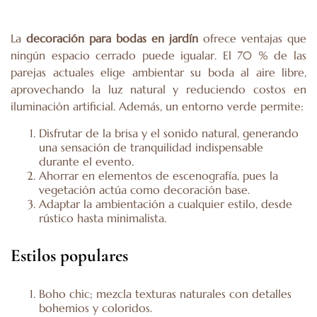
La
decoración para bodas en jardín
ofrece ventajas que
ningún espacio cerrado puede igualar. El 70 % de las
parejas actuales elige ambientar su boda al aire libre,
aprovechando la luz natural y reduciendo costos en
iluminación artificial. Además, un entorno verde permite:
Disfrutar de la brisa y el sonido natural, generando
una sensación de tranquilidad indispensable
durante el evento.
Ahorrar en elementos de escenografía, pues la
vegetación actúa como decoración base.
Adaptar la ambientación a cualquier estilo, desde
rústico hasta minimalista.
Estilos populares
Boho chic; mezcla texturas naturales con detalles
bohemios y coloridos.