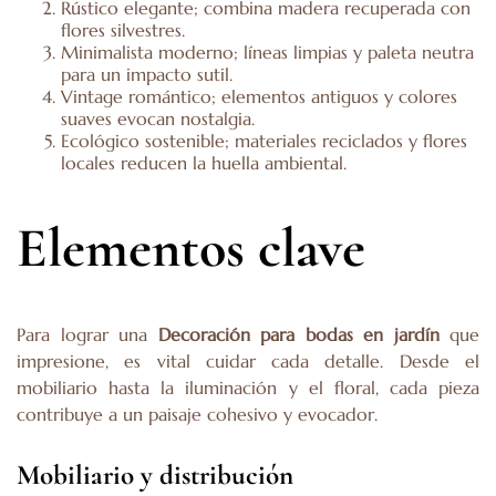
Rústico elegante; combina madera recuperada con
flores silvestres.
Minimalista moderno; líneas limpias y paleta neutra
para un impacto sutil.
Vintage romántico; elementos antiguos y colores
suaves evocan nostalgia.
Ecológico sostenible; materiales reciclados y flores
locales reducen la huella ambiental.
Elementos clave
Para lograr una
Decoración para bodas en jardín
que
impresione, es vital cuidar cada detalle. Desde el
mobiliario hasta la iluminación y el floral, cada pieza
contribuye a un paisaje cohesivo y evocador.
Mobiliario y distribución