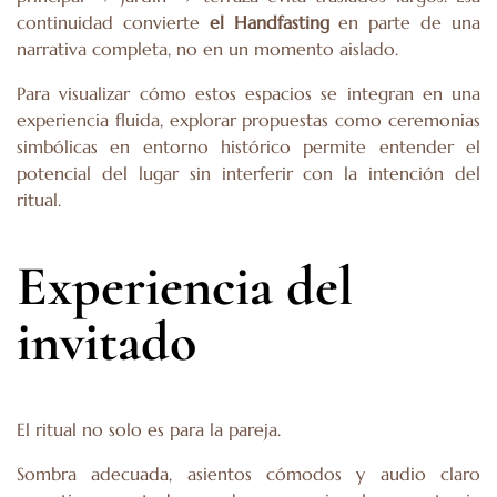
continuidad convierte
el Handfasting
en parte de una
narrativa completa, no en un momento aislado.
Para visualizar cómo estos espacios se integran en una
experiencia fluida, explorar propuestas como
ceremonias
simbólicas en entorno histórico
permite entender el
potencial del lugar sin interferir con la intención del
ritual.
Experiencia del
invitado
El ritual no solo es para la pareja.
Sombra adecuada, asientos cómodos y audio claro