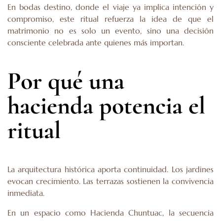
En bodas destino, donde el viaje ya implica intención y
compromiso, este ritual refuerza la idea de que el
matrimonio no es solo un evento, sino una decisión
consciente celebrada ante quienes más importan.
Por qué una
hacienda potencia el
ritual
La arquitectura histórica aporta continuidad. Los jardines
evocan crecimiento. Las terrazas sostienen la convivencia
inmediata.
En un espacio como Hacienda Chuntuac, la secuencia