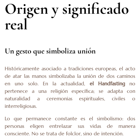
Origen y significado
real
Un gesto que simboliza unión
Históricamente asociado a tradiciones europeas, el acto
de atar las manos simbolizaba la unión de dos caminos
en uno solo. En la actualidad,
el Handfasting
no
pertenece a una religión específica; se adapta con
naturalidad a ceremonias espirituales, civiles o
interreligiosas.
Lo que permanece constante es el simbolismo: dos
personas eligen entrelazar sus vidas de manera
consciente. No se trata de folclor, sino de intención.