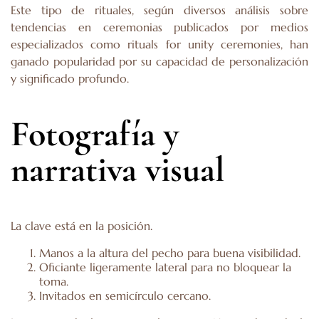
Este tipo de rituales, según diversos análisis sobre
tendencias en ceremonias publicados por medios
especializados como
rituals for unity ceremonies
, han
ganado popularidad por su capacidad de personalización
y significado profundo.
Fotografía y
narrativa visual
La clave está en la posición.
Manos a la altura del pecho para buena visibilidad.
Oficiante ligeramente lateral para no bloquear la
toma.
Invitados en semicírculo cercano.