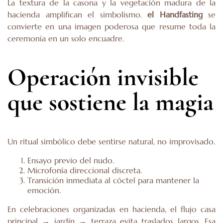
La textura de la casona y la vegetación madura de la
hacienda amplifican el simbolismo.
el Handfasting
se
convierte en una imagen poderosa que resume toda la
ceremonia en un solo encuadre.
Operación invisible
que sostiene la magia
Un ritual simbólico debe sentirse natural, no improvisado.
Ensayo previo del nudo.
Microfonía direccional discreta.
Transición inmediata al cóctel para mantener la
emoción.
En celebraciones organizadas en hacienda, el flujo casa
principal → jardín → terraza evita traslados largos. Esa