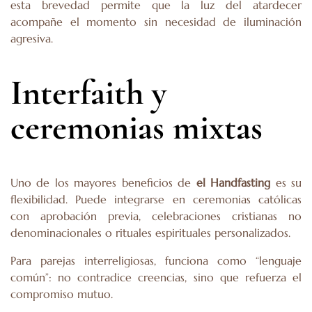
esta brevedad permite que la luz del atardecer
acompañe el momento sin necesidad de iluminación
agresiva.
Interfaith y
ceremonias mixtas
Uno de los mayores beneficios de
el Handfasting
es su
flexibilidad. Puede integrarse en ceremonias católicas
con aprobación previa, celebraciones cristianas no
denominacionales o rituales espirituales personalizados.
Para parejas interreligiosas, funciona como “lenguaje
común”: no contradice creencias, sino que refuerza el
compromiso mutuo.