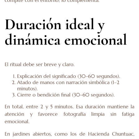
Duración ideal y
dinámica emocional
El ritual debe ser breve y claro.
Explicación del significado (30–60 segundos).
Atado de manos con narración simbólica (1–2
minutos).
Cierre o bendición final (30–60 segundos).
En total, entre 2 y 5 minutos. Esa duración mantiene la
atención y favorece fotografía limpia sin fatiga
emocional.
En jardines abiertos, como los de Hacienda Chuntuac,