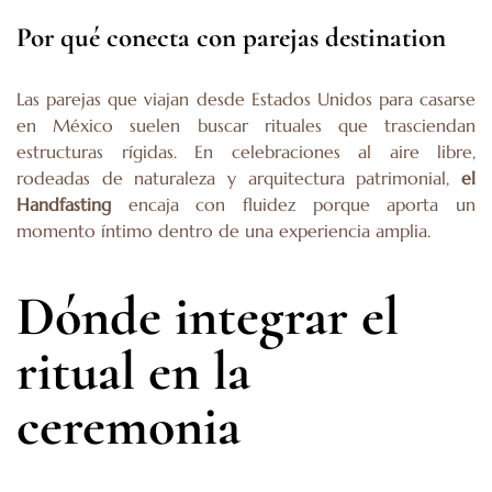
Por qué conecta con parejas destination
Las parejas que viajan desde Estados Unidos para casarse
en México suelen buscar rituales que trasciendan
estructuras rígidas. En celebraciones al aire libre,
rodeadas de naturaleza y arquitectura patrimonial,
el
Handfasting
encaja con fluidez porque aporta un
momento íntimo dentro de una experiencia amplia.
Dónde integrar el
ritual en la
ceremonia