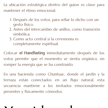
La ubicación estratégica dentro del guion es clave para
mantener el ritmo emocional.
Después de los votos, para sellar lo dicho con un
gesto físico.
Antes del intercambio de anillos, como transición
simbólica.
Como acto central si la ceremonia es
completamente espiritual.
Colocar
el Handfasting
inmediatamente después de los
votos permite que el momento se sienta orgánico, sin
romper la energía que se ha construido.
En una hacienda como Chuntuac, donde el jardín y la
terraza están conectados en un flujo natural, esta
secuencia mantiene a los invitados emocionalmente
presentes y físicamente cómodos.