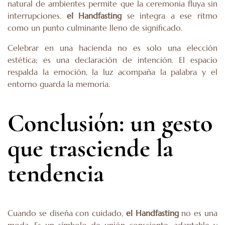
natural de ambientes permite que la ceremonia fluya sin
interrupciones.
el Handfasting
se integra a ese ritmo
como un punto culminante lleno de significado.
Celebrar en una hacienda no es solo una elección
estética; es una declaración de intención. El espacio
respalda la emoción, la luz acompaña la palabra y el
entorno guarda la memoria.
Conclusión: un gesto
que trasciende la
tendencia
Cuando se diseña con cuidado,
el Handfasting
no es una
moda. Es un símbolo de unión consciente, adaptable y