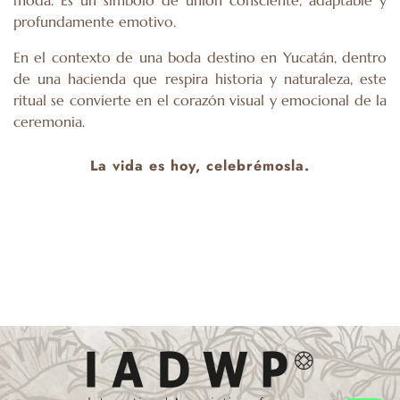
profundamente emotivo.
En el contexto de una boda destino en Yucatán, dentro
de una hacienda que respira historia y naturaleza, este
ritual se convierte en el corazón visual y emocional de la
ceremonia.
La vida es hoy, celebrémosla.