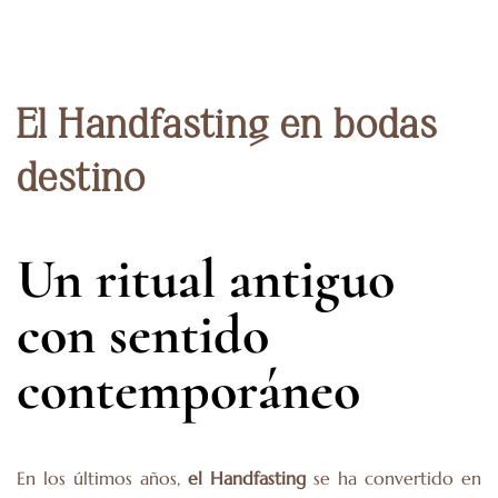
El Handfasting en bodas
destino
Un ritual antiguo
con sentido
contemporáneo
En los últimos años,
el Handfasting
se ha convertido en