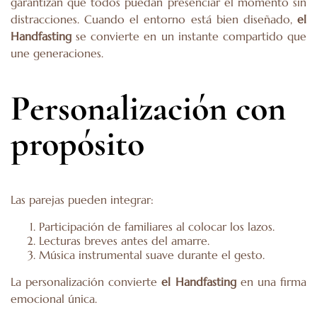
garantizan que todos puedan presenciar el momento sin
distracciones. Cuando el entorno está bien diseñado,
el
Handfasting
se convierte en un instante compartido que
une generaciones.
Personalización con
propósito
Las parejas pueden integrar:
Participación de familiares al colocar los lazos.
Lecturas breves antes del amarre.
Música instrumental suave durante el gesto.
La personalización convierte
el Handfasting
en una firma
emocional única.