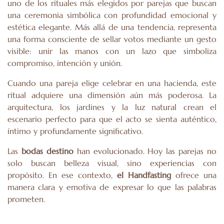
uno de los rituales más elegidos por parejas que buscan
una ceremonia simbólica con profundidad emocional y
estética elegante. Más allá de una tendencia, representa
una forma consciente de sellar votos mediante un gesto
visible: unir las manos con un lazo que simboliza
compromiso, intención y unión.
Cuando una pareja elige celebrar en una hacienda, este
ritual adquiere una dimensión aún más poderosa. La
arquitectura, los jardines y la luz natural crean el
escenario perfecto para que el acto se sienta auténtico,
íntimo y profundamente significativo.
Las
bodas destino
han evolucionado. Hoy las parejas no
solo buscan belleza visual, sino experiencias con
propósito. En ese contexto,
el Handfasting
ofrece una
manera clara y emotiva de expresar lo que las palabras
prometen.