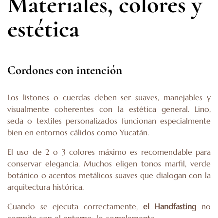
Materiales, colores y
estética
Cordones con intención
Los listones o cuerdas deben ser suaves, manejables y
visualmente coherentes con la estética general. Lino,
seda o textiles personalizados funcionan especialmente
bien en entornos cálidos como Yucatán.
El uso de 2 o 3 colores máximo es recomendable para
conservar elegancia. Muchos eligen tonos marfil, verde
botánico o acentos metálicos suaves que dialogan con la
arquitectura histórica.
Cuando se ejecuta correctamente,
el Handfasting
no
compite con el entorno; lo complementa.