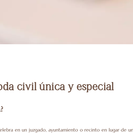
da civil única y especial
?
ebra en un juzgado, ayuntamiento o recinto en lugar de una 