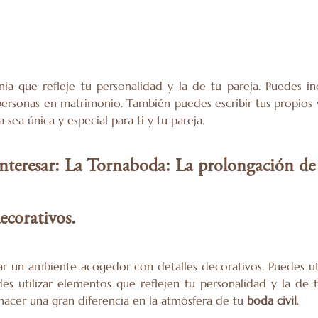
nia que refleje tu personalidad y la de tu pareja. Puedes i
personas en matrimonio. También puedes escribir tus propios 
ea única y especial para ti y tu pareja.
interesar:
La Tornaboda: La prolongación de t
ecorativos.
ar un ambiente acogedor con detalles decorativos. Puedes uti
 utilizar elementos que reflejen tu personalidad y la de 
hacer una gran diferencia en la atmósfera de tu
boda civil
.