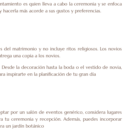
ayuntamiento es quien lleva a cabo la ceremonia y se enfoca
 y hacerla más acorde a sus gustos y preferencias.
 del matrimonio y no incluye ritos religiosos. Los novios
trega una copia a los novios.
 Desde la decoración hasta la boda o el vestido de novia,
ra inspirarte en la planificación de tu gran día
ptar por un salón de eventos genérico, considera lugares
ra tu ceremonia y recepción. Además, puedes incorporar
ra un jardín botánico