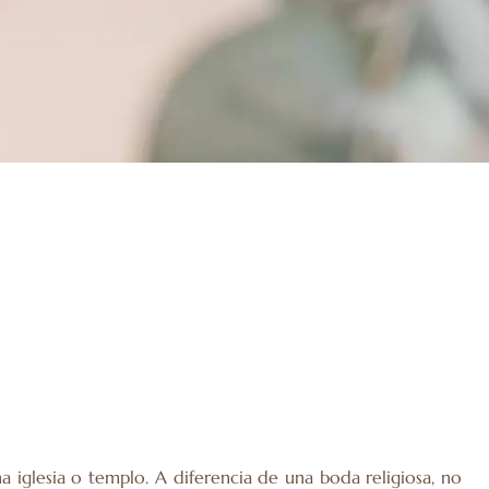
iglesia o templo. A diferencia de una boda religiosa, no