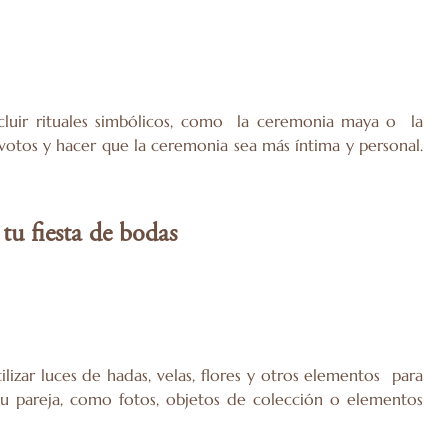
ncluir rituales simbólicos, como la ceremonia maya o la
votos y hacer que la ceremonia sea más íntima y personal.
u fiesta de bodas
lizar luces de hadas, velas, flores y otros elementos para
tu pareja, como fotos, objetos de colección o elementos