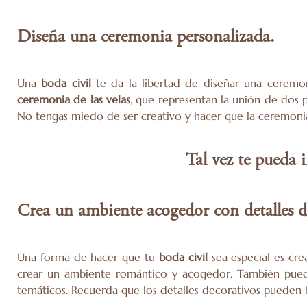
Diseña una ceremonia personalizada.
Una
boda civil
te da la libertad de diseñar una ceremo
ceremonia de las velas
, que representan la unión de dos 
No tengas miedo de ser creativo y hacer que la ceremonia s
Tal vez te pueda 
Crea un ambiente acogedor con detalles d
Una forma de hacer que tu
boda civil
sea especial es cre
crear un ambiente romántico y acogedor. También puedes
temáticos. Recuerda que los detalles decorativos pueden 