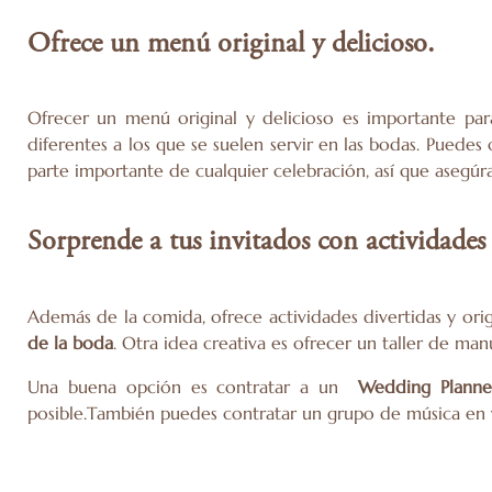
Ofrece un menú original y delicioso.
Ofrecer un menú original y delicioso es importante par
diferentes a los que se suelen servir en las bodas. Puede
parte importante de cualquier celebración, así que asegúr
Sorprende a tus invitados con actividades 
Además de la comida, ofrece actividades divertidas y ori
de la boda
. Otra idea creativa es ofrecer un taller de ma
Una buena opción es contratar a un
Wedding Planne
posible.También puedes contratar un grupo de música en v