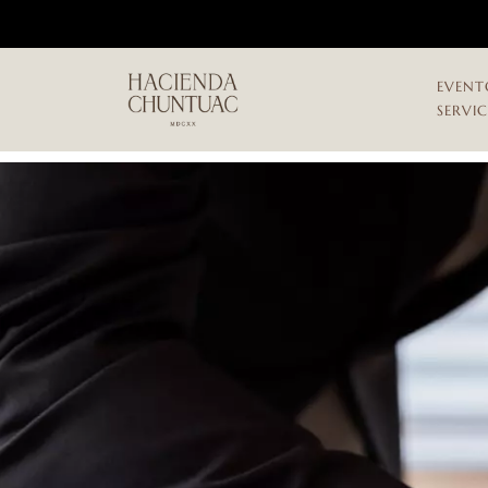
EVENT
SERVI