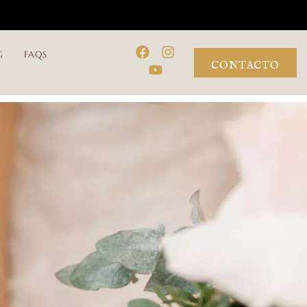
G
FAQS
CONTACTO