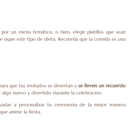
por un menú temático, o bien, elegir platillos que sean
ue sigan
este tipo de dieta
. Recuerda que la comida es una
ara que tus invitados se diviertan
y
se lleven un recuerdo
 algo nuevo y divertido durante la celebración.
yudar a personalizar tu ceremonia de la mejor manera
que anime la fiesta.