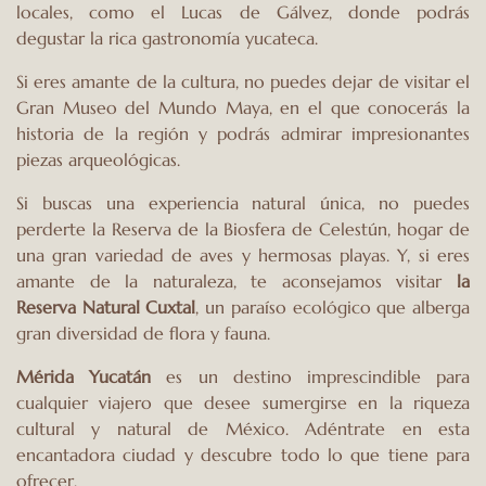
locales, como el Lucas de Gálvez, donde podrás
degustar la rica gastronomía yucateca.
Si eres amante de la cultura, no puedes dejar de visitar el
Gran Museo del Mundo Maya, en el que conocerás la
historia de la región y podrás admirar impresionantes
piezas arqueológicas.
Si buscas una experiencia natural única, no puedes
perderte la Reserva de la Biosfera de Celestún, hogar de
una gran variedad de aves y hermosas playas. Y, si eres
amante de la naturaleza, te aconsejamos visitar
la
Reserva
Natural Cuxtal
, un paraíso ecológico que alberga
gran diversidad de flora y fauna.
Mérida Yucatán
es un destino imprescindible para
cualquier viajero que desee sumergirse en la riqueza
cultural y natural de México. Adéntrate en esta
encantadora ciudad y descubre todo lo que tiene para
ofrecer.