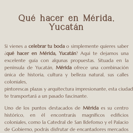
Qué hacer en Mérida,
Yucatán
Si vienes a
celebrar tu boda
o simplemente quieres saber
¿
q
ué hacer en Mérida
,
Yucatán
? Aqui te dejamos una
excelente guía con algunas propuestas. Situada en la
península de Yucatán,
Mérida
ofrece una combinación
única de historia, cultura y belleza natural, sus calles
coloniales,
pintorescas plazas y arquitectura impresionante, esta ciudad
te transportará a un pasado fascinante.
Uno de los puntos destacados de
Mérida
es su centro
histórico, en él encontrarás magníficos edificios
coloniales, como la Catedral de San Ildefonso y el Palacio
de Gobierno, podrás disfrutar de encantadores mercados