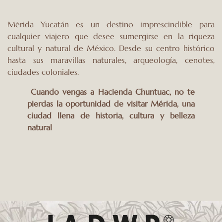
Mérida Yucatán es un destino imprescindible para
cualquier viajero que desee sumergirse en la riqueza
cultural y natural de México. Desde su centro histórico
hasta sus maravillas naturales, arqueología, cenotes,
ciudades coloniales.
Cuando vengas a Hacienda Chuntuac, no te
pierdas la oportunidad de visitar Mérida, una
ciudad llena de historia, cultura y belleza
natural