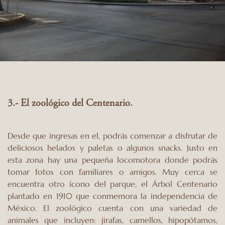
3.- El zoológico del Centenario.
Desde que ingresas en el, podrás comenzar a disfrutar de
deliciosos helados y paletas o algunos snacks. Justo en
esta zona hay una pequeña locomotora donde podrás
tomar fotos con familiares o amigos. Muy cerca se
encuentra otro ícono del parque, el Árbol Centenario
plantado en 1910 que conmemora la independencia de
México. El zoológico cuenta con una variedad de
animales que incluyen: jirafas, camellos, hipopótamos,