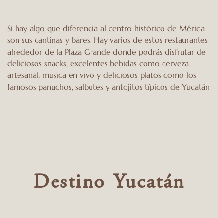
Si hay algo que diferencia al centro histórico de Mérida
son sus cantinas y bares. Hay varios de estos restaurantes
alrededor de la Plaza Grande donde podrás disfrutar de
deliciosos snacks, excelentes bebidas como cerveza
artesanal, música en vivo y deliciosos platos como los
famosos panuchos, salbutes y antojitos típicos de Yucatán
Destino Yucatán