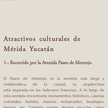
Atractivos culturales de
Mérida Yucatán
1.- Recorrido por la Avenida Paseo de Montejo.
El Paseo de Montejo es la avenida más larga y
emblemática de la ciudad, su arquitectura
está inspirada en los bulevares franceses. A lo largo de
esta avenida encontrarás monumentos históricos, casonas
coloniales, hoteles, museos, restaurantes, boutiques,
tiendas, etc. También puedes alquilar uncoche calesa