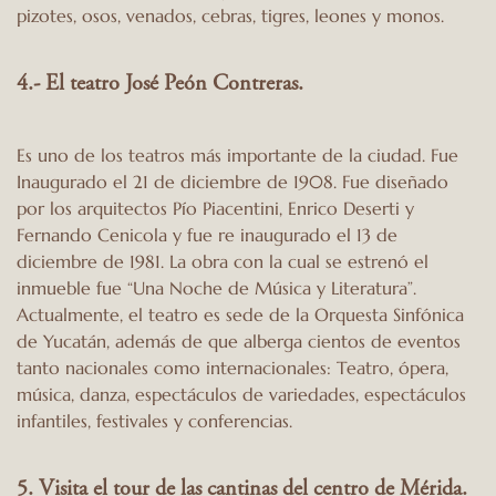
pizotes, osos, venados, cebras, tigres, leones y monos.
4.- El teatro José Peón Contreras.
Es uno de los teatros más importante de la ciudad. Fue
Inaugurado el 21 de diciembre de 1908. Fue diseñado
por los arquitectos Pío Piacentini, Enrico Deserti y
Fernando Cenicola y fue re inaugurado el 13 de
diciembre de 1981. La obra con la cual se estrenó el
inmueble fue “Una Noche de Música y Literatura”.
Actualmente, el teatro es sede de la Orquesta Sinfónica
de Yucatán, además de que alberga cientos de eventos
tanto nacionales como internacionales: Teatro, ópera,
música, danza, espectáculos de variedades, espectáculos
infantiles, festivales y conferencias.
5. Visita el tour de las cantinas del centro de Mérida.