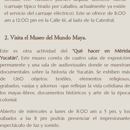
(carruaje típico tirado por caballos, actualmente ya existe
el servicio del carruaje eléctrico). Este se ofrece de 8:00
am a 12:00 pm en la Calle 61, al lado de la Catedral.
2. Visita el Museo del Mundo Maya.
Este es otra actividad del
“Qué hacer en Mérida
Yucatán”
.
Este museo consta de cuatro salas de exposición
permanente y una sala de audiovisuales donde se muestran
documentales sobre la historia de Yucatán. Se exhiben más
de 1,160 objetos: textiles, elementos religiosos,
grabados, vasijas y adornos –que reflejan la vida cotidiana de
los mayas–libros, documentos históricos y arte de la época
colonial.
Abierto de miércoles a lunes de 8:00 am a 5 pm, y los
sábados a las 8 pm podrás presenciar el impresionante
espectáculo de luz y sonido.