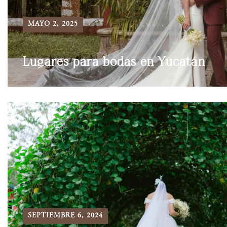
MAYO 2, 2025
Lugares para bodas en Yucatán
SEPTIEMBRE 6, 2024