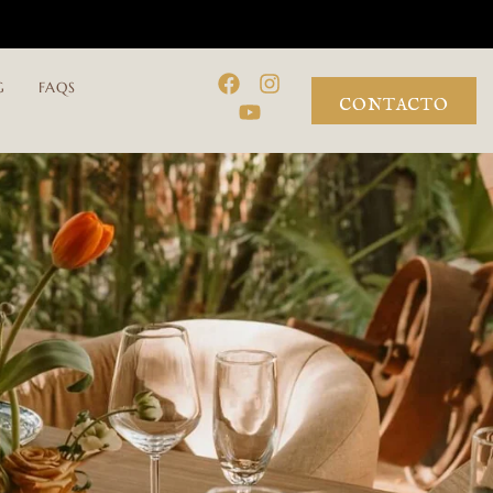
G
FAQS
CONTACTO