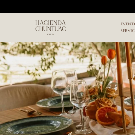
EVENT
SERVI