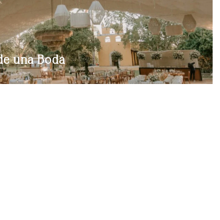
de una Boda