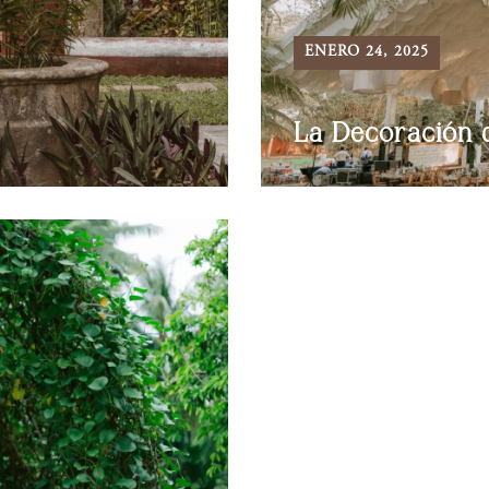
ENERO 24, 2025
La Decoración 