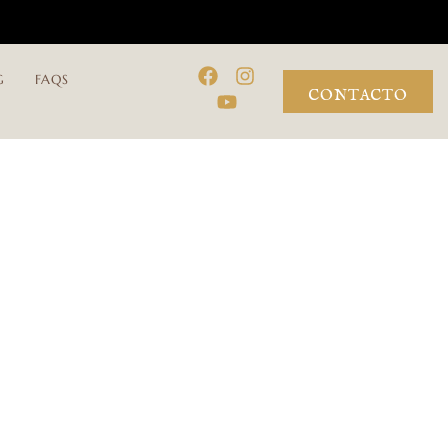
G
FAQS
CONTACTO