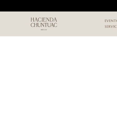
EVENT
SERVI