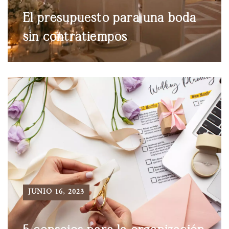
El presupuesto para una boda
sin contratiempos
JUNIO 16, 2023