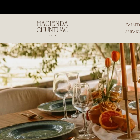
EVENT
SERVI