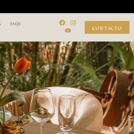
G
FAQS
CONTACTO