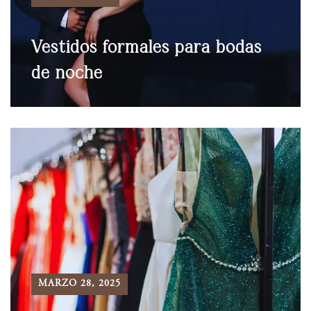
Vestidos formales para bodas
de noche
MARZO 28, 2025