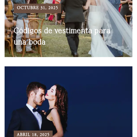
OCTUBRE 31, 2025
Códigos de vestimenta para
una boda
ABRIL 18, 2025