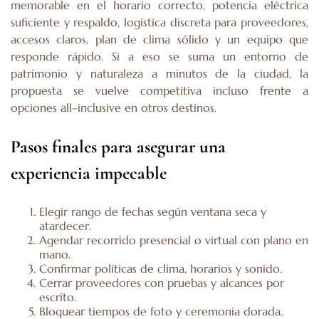
memorable en el horario correcto, potencia eléctrica
suficiente y respaldo, logística discreta para proveedores,
accesos claros, plan de clima sólido y un equipo que
responde rápido. Si a eso se suma un entorno de
patrimonio y naturaleza a minutos de la ciudad, la
propuesta se vuelve competitiva incluso frente a
opciones all–inclusive en otros destinos.
Pasos finales para asegurar una
experiencia impecable
Elegir rango de fechas según ventana seca y
atardecer.
Agendar recorrido presencial o virtual con plano en
mano.
Confirmar políticas de clima, horarios y sonido.
Cerrar proveedores con pruebas y alcances por
escrito.
Bloquear tiempos de foto y ceremonia dorada.