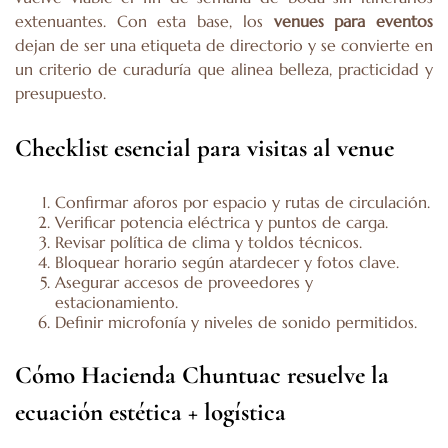
extenuantes. Con esta base, los
venues para eventos
dejan de ser una etiqueta de directorio y se convierte en
un criterio de curaduría que alinea belleza, practicidad y
presupuesto.
Checklist esencial para visitas al venue
Confirmar aforos por espacio y rutas de circulación.
Verificar potencia eléctrica y puntos de carga.
Revisar política de clima y toldos técnicos.
Bloquear horario según atardecer y fotos clave.
Asegurar accesos de proveedores y
estacionamiento.
Definir microfonía y niveles de sonido permitidos.
Cómo Hacienda Chuntuac resuelve la
ecuación estética + logística