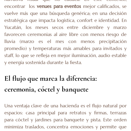
encontrar los
venues para eventos
mejor calificados, se
vuelve más que una búsqueda genérica; en una decisión
estratégica que impacta logística, confort e identidad. En
Yucatán, los meses secos entre diciembre y marzo
favorecen ceremonias al aire libre con menos riesgo de
lluvia (marzo es el mes con menos precipitación
promedio) y temperaturas más amables para invitados y
staff, lo que se refleja en mejor iluminación, audio estable
y energía sostenida durante la fiesta.
El flujo que marca la diferencia:
ceremonia, cóctel y banquete
Una ventaja clave de una hacienda es el flujo natural por
espacios: casa principal para retratos y firmas, terrazas
para cóctel y jardines para banquete y pista. Este orden
minimiza traslados, concentra emociones y permite que