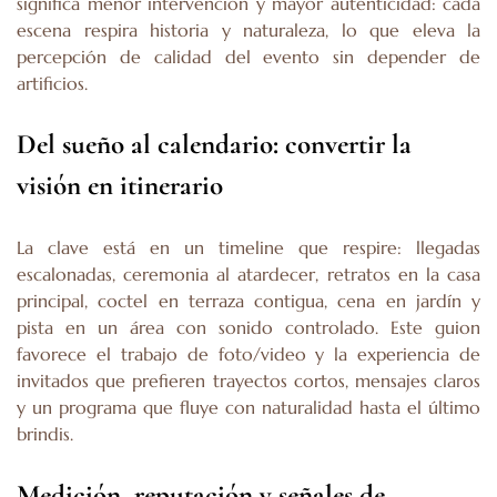
significa menor intervención y mayor autenticidad: cada
escena respira historia y naturaleza, lo que eleva la
percepción de calidad del evento sin depender de
artificios.
Del sueño al calendario: convertir la
visión en itinerario
La clave está en un timeline que respire: llegadas
escalonadas, ceremonia al atardecer, retratos en la casa
principal, coctel en terraza contigua, cena en jardín y
pista en un área con sonido controlado. Este guion
favorece el trabajo de foto/video y la experiencia de
invitados que prefieren trayectos cortos, mensajes claros
y un programa que fluye con naturalidad hasta el último
brindis.
Medición, reputación y señales de