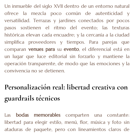
Un inmueble del siglo XVII dentro de un entorno natural
ofrece la mezcla poco común de autenticidad y
versatilidad. Terrazas y jardines conectados por pocos
pasos sostienen el ritmo del evento; las texturas
históricas elevan cada encuadre; y la cercanía a la ciudad
simplifica proveedores y tiempos. Para parejas que
comparan
venues para
su
evento
, el diferencial está en
un lugar que luce editorial sin forzarlo y mantiene la
operación transparente, de modo que las emociones y la
convivencia no se detienen.
Personalización real: libertad creativa con
guardrails técnicos
Las
bodas memorables
comparten una constante:
libertad para elegir estilo, menú, flor, música y foto sin
ataduras de paquete, pero con lineamientos claros de