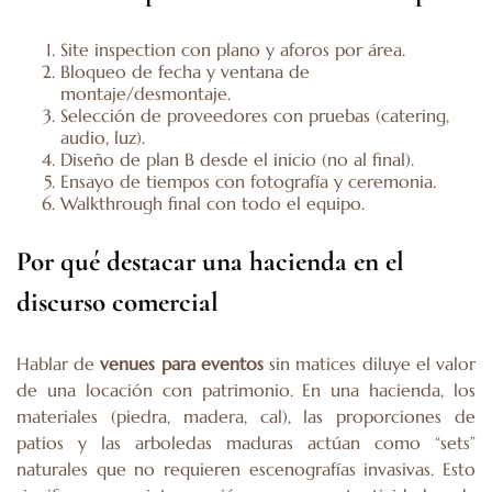
Site inspection con plano y aforos por área.
Bloqueo de fecha y ventana de
montaje/desmontaje.
Selección de proveedores con pruebas (catering,
audio, luz).
Diseño de plan B desde el inicio (no al final).
Ensayo de tiempos con fotografía y ceremonia.
Walkthrough final con todo el equipo.
Por qué destacar una hacienda en el
discurso comercial
Hablar de
venues para eventos
sin matices diluye el valor
de una locación con patrimonio. En una hacienda, los
materiales (piedra, madera, cal), las proporciones de
patios y las arboledas maduras actúan como “sets”
naturales que no requieren escenografías invasivas. Esto