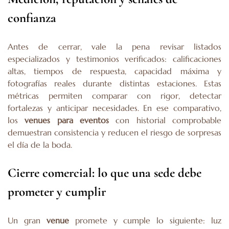
confianza
Antes de cerrar, vale la pena revisar listados
especializados y testimonios verificados: calificaciones
altas, tiempos de respuesta, capacidad máxima y
fotografías reales durante distintas estaciones. Estas
métricas permiten comparar con rigor, detectar
fortalezas y anticipar necesidades. En ese comparativo,
los
venues para eventos
con historial comprobable
demuestran consistencia y reducen el riesgo de sorpresas
el día de la boda.
Cierre comercial: lo que una sede debe
prometer y cumplir
Un gran
venue
promete y cumple lo siguiente: luz