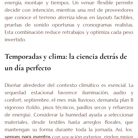
energía, montaje y tiempos. Un venue flexible permite
decidir con intención, mientras una red de proveedores
que conoce el terreno aterriza ideas en layouts factibles,
pruebas de sonido oportunas y cronogramas realistas.
Esta combinación reduce retrabajos y optimiza cada peso
invertido.
Temporadas y clima: la ciencia detrás de
un día perfecto
Diseñar alrededor del contexto climático es esencial. La
sequedad estacional favorece iluminación, audio y
confort; septiembre, el mes más lluvioso, demanda plan B
vigoroso (toldo, pisos técnicos, pasillos secos y refuerzos
de energía). Considerar la humedad ayuda a seleccionar
materiales, desde textiles hasta arreglos florales, que
mantengan su forma durante toda la jornada. Así, los
venues para eventos
con vocación exterior, rinden mejor