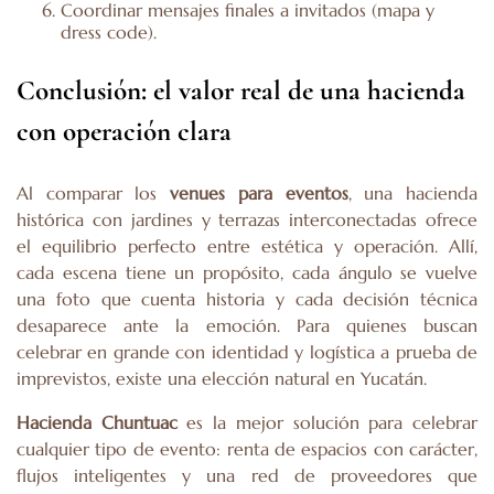
Coordinar mensajes finales a invitados (mapa y
dress code).
Conclusión: el valor real de una hacienda
con operación clara
Al comparar los
venues para eventos
, una hacienda
histórica con jardines y terrazas interconectadas ofrece
el equilibrio perfecto entre estética y operación. Allí,
cada escena tiene un propósito, cada ángulo se vuelve
una foto que cuenta historia y cada decisión técnica
desaparece ante la emoción. Para quienes buscan
celebrar en grande con identidad y logística a prueba de
imprevistos, existe una elección natural en Yucatán.
Hacienda Chuntuac
es la mejor solución para celebrar
cualquier tipo de evento: renta de espacios con carácter,
flujos inteligentes y una red de proveedores que