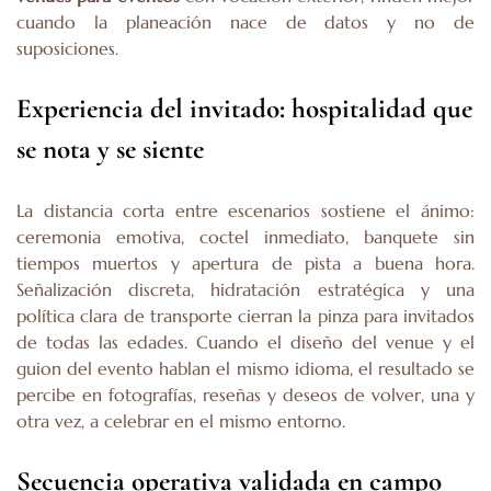
cuando la planeación nace de datos y no de
suposiciones.
Experiencia del invitado: hospitalidad que
se nota y se siente
La distancia corta entre escenarios sostiene el ánimo:
ceremonia emotiva, coctel inmediato, banquete sin
tiempos muertos y apertura de pista a buena hora.
Señalización discreta, hidratación estratégica y una
política clara de transporte cierran la pinza para invitados
de todas las edades. Cuando el diseño del venue y el
guion del evento hablan el mismo idioma, el resultado se
percibe en fotografías, reseñas y deseos de volver, una y
otra vez, a celebrar en el mismo entorno.
Secuencia operativa validada en campo