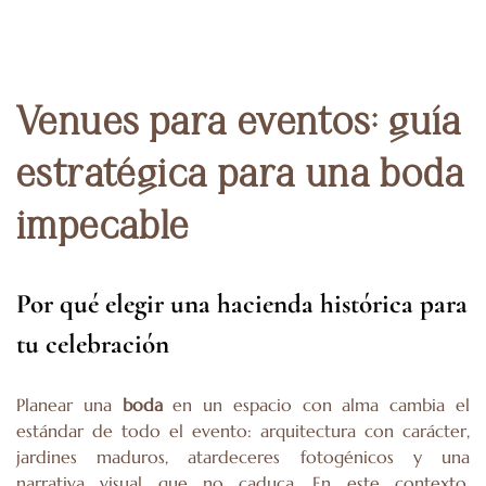
Venues para eventos
: guía
estratégica para una boda
impecable
Por qué elegir una hacienda histórica para
tu celebración
Planear una
boda
en un espacio con alma cambia el
estándar de todo el evento: arquitectura con carácter,
jardines maduros, atardeceres fotogénicos y una
narrativa visual que no caduca. En este contexto,