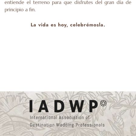
entiende el terreno para que disfrutes del gran día de
principio a fin.
La vida es hoy, celebrémosla.