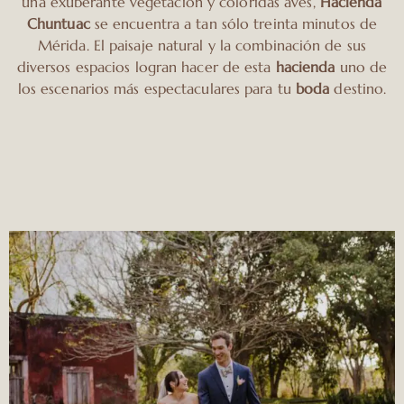
una exuberante vegetación y coloridas aves,
Hacienda
Chuntuac
se encuentra a tan sólo treinta minutos de
Mérida. El paisaje natural y la combinación de sus
diversos espacios logran hacer de esta
hacienda
uno de
los escenarios más espectaculares para tu
boda
destino.