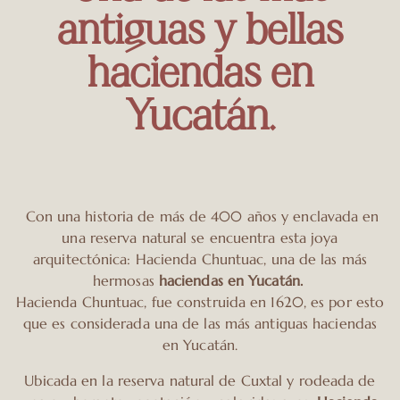
antiguas y bellas
haciendas en
Yucatán.
Con una historia de más de 400 años y enclavada en
una reserva natural se encuentra esta joya
arquitectónica: Hacienda Chuntuac, una de las más
hermosas
haciendas en Yucatán.
Hacienda Chuntuac, fue construida en 1620, es por esto
que es considerada una de las más antiguas haciendas
en Yucatán.
Ubicada en la reserva natural de
Cuxtal
y rodeada de