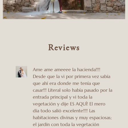
Reviews
Ame ame ameeee la hacienda!!!!
Desde que la vi por primera vez sabía
que ahí era donde me tenía que
casar!!! Literal solo había pasado por la
entrada principal y vi toda la
vegetación y dije ES AQUÍ! El mero
día todo salió excelente!!!! Las
habitaciones divinas y muy espaciosas;
el jardín con toda la vegetación