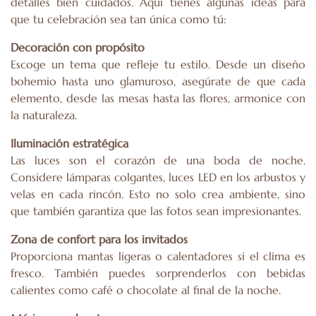
detalles bien cuidados. Aquí tienes algunas ideas para
que tu celebración sea tan única como tú:
Decoración con propósito
Escoge un tema que refleje tu estilo. Desde un diseño
bohemio hasta uno glamuroso, asegúrate de que cada
elemento, desde las mesas hasta las flores, armonice con
la naturaleza.
Iluminación estratégica
Las luces son el corazón de una boda de noche.
Considere lámparas colgantes, luces LED en los arbustos y
velas en cada rincón. Esto no solo crea ambiente, sino
que también garantiza que las fotos sean impresionantes.
Zona de confort para los invitados
Proporciona mantas ligeras o calentadores si el clima es
fresco. También puedes sorprenderlos con bebidas
calientes como café o chocolate al final de la noche.