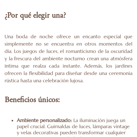
¿Por qué elegir una?
Una boda de noche ofrece un encanto especial que
simplemente no se encuentra en otros momentos del
día. Los juegos de luces, el romanticismo de la oscuridad
y la frescura del ambiente nocturno crean una atmósfera
íntima que realza cada instante. Además, los jardines
ofrecen la flexibilidad para diseñar desde una ceremonia
rústica hasta una celebración lujosa.
Beneficios únicos:
Ambiente personalizado:
La iluminación juega un
papel crucial. Guirnaldas de luces, lámparas vintage
y velas decorativas pueden transformar cualquier