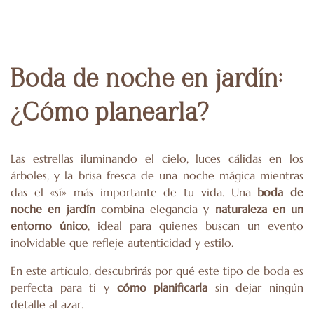
Boda de noche en jardín:
¿Cómo planearla?
Las estrellas iluminando el cielo, luces cálidas en los
árboles, y la brisa fresca de una noche mágica mientras
das el «sí» más importante de tu vida. Una
boda de
noche en jardín
combina elegancia y
naturaleza en un
entorno único
, ideal para quienes buscan un evento
inolvidable que refleje autenticidad y estilo.
En este artículo, descubrirás por qué este tipo de boda es
perfecta para ti y
cómo planificarla
sin dejar ningún
detalle al azar.