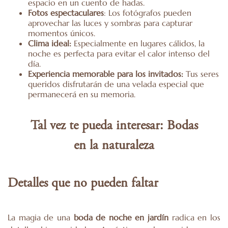
espacio en un cuento de hadas.
Fotos espectaculares
: Los fotógrafos pueden
aprovechar las luces y sombras para capturar
momentos únicos.
Clima ideal:
Especialmente en lugares cálidos, la
noche es perfecta para evitar el calor intenso del
día.
Experiencia memorable para los invitados:
Tus seres
queridos disfrutarán de una velada especial que
permanecerá en su memoria.
Tal vez te pueda interesar:
Bodas
en la naturaleza
Detalles que no pueden faltar
La magia de una
boda de noche en jardín
radica en los