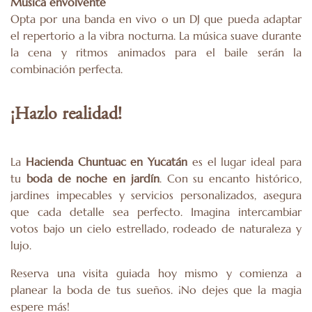
Música envolvente
Opta por una banda en vivo o un DJ que pueda adaptar
el repertorio a la vibra nocturna. La música suave durante
la cena y ritmos animados para el baile serán la
combinación perfecta.
¡Hazlo realidad!
La
Hacienda Chuntuac en Yucatán
es el lugar ideal para
tu
boda de noche en jardín
. Con su encanto histórico,
jardines impecables y servicios personalizados, asegura
que cada detalle sea perfecto. Imagina intercambiar
votos bajo un cielo estrellado, rodeado de naturaleza y
lujo.
Reserva una visita guiada hoy mismo y comienza a
planear la boda de tus sueños. ¡No dejes que la magia
espere más!