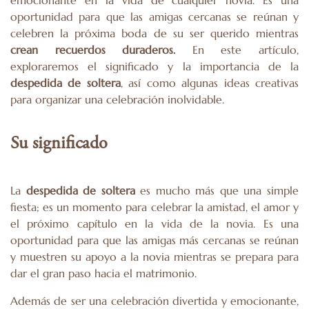
oportunidad para que las amigas cercanas se reúnan y
celebren la próxima boda de su ser querido mientras
crean recuerdos duraderos.
En este artículo,
exploraremos el significado y la importancia de la
despedida de soltera
, así como algunas ideas creativas
para organizar una celebración inolvidable.
Su significado
La
despedida de soltera
es mucho más que una simple
fiesta; es un momento para celebrar la amistad, el amor y
el próximo capítulo en la vida de la novia. Es una
oportunidad para que las amigas más cercanas se reúnan
y muestren su apoyo a la novia mientras se prepara para
dar el gran paso hacia el matrimonio.
Además de ser una celebración divertida y emocionante,