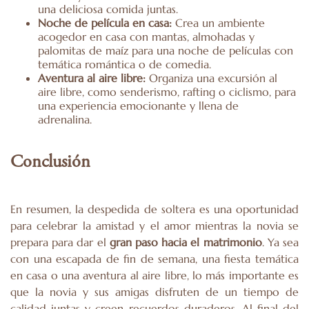
una deliciosa comida juntas.
Noche de película en casa:
Crea un ambiente
acogedor en casa con mantas, almohadas y
palomitas de maíz para una noche de películas con
temática romántica o de comedia.
Aventura al aire libre:
Organiza una excursión al
aire libre, como senderismo, rafting o ciclismo, para
una experiencia emocionante y llena de
adrenalina.
Conclusión
En resumen, la despedida de soltera es una oportunidad
para celebrar la amistad y el amor mientras la novia se
prepara para dar el
gran paso hacia el matrimonio
. Ya sea
con una escapada de fin de semana, una fiesta temática
en casa o una aventura al aire libre, lo más importante es
que la novia y sus amigas disfruten de un tiempo de
calidad juntas y creen recuerdos duraderos. Al final del