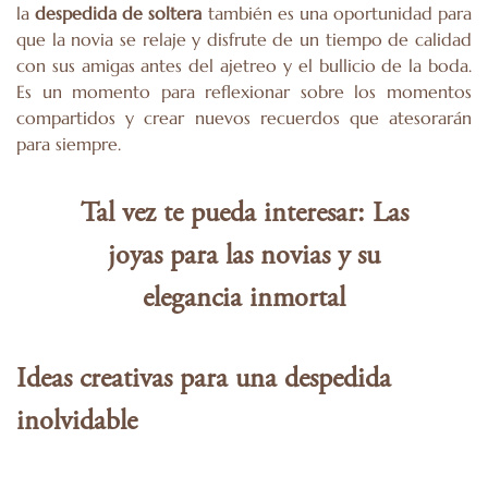
la
despedida de soltera
también es una oportunidad para
que la novia se relaje y disfrute de un tiempo de calidad
con sus amigas antes del ajetreo y el bullicio de la boda.
Es un momento para reflexionar sobre los momentos
compartidos y crear nuevos recuerdos que atesorarán
para siempre.
Tal vez te pueda interesar:
Las
joyas para las novias y su
elegancia inmortal
Ideas creativas para una despedida
inolvidable