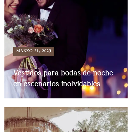
MARZO 21, 2025
Vestidos para bodas de noche
en escenarios inolvidables