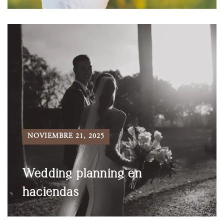
NOVIEMBRE 21, 2025
Wedding planning en
haciendas