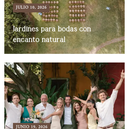
JULIO 10, 2026
Jardines para bodas con
encanto natural
JUNIO 19, 2026