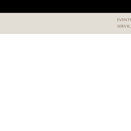
EVENT
SERVI