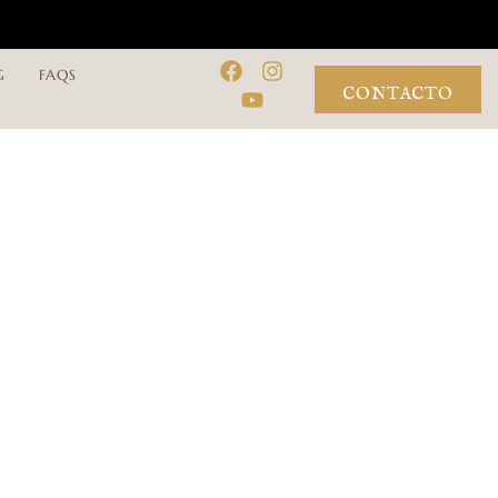
G
FAQS
CONTACTO